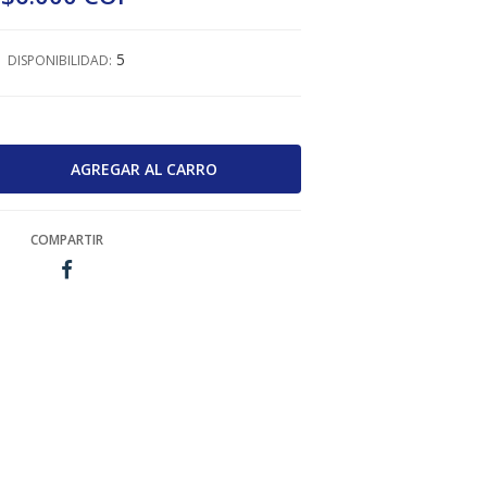
5
DISPONIBILIDAD:
COMPARTIR