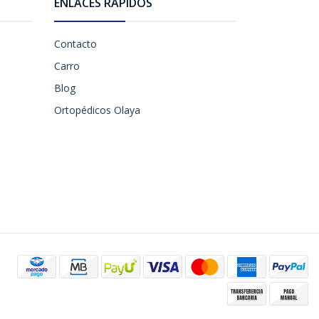
ENLACES RÁPIDOS
Contacto
Carro
Blog
Ortopédicos Olaya