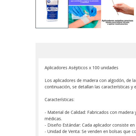
Aplicadores Asépticos x 100 unidades
Los aplicadores de madera con algodón, de la
continuación, se detallan las características y 
Características:
- Material de Calidad: Fabricados con madera 
médicas.
- Diseño Estándar: Cada aplicador consiste en
- Unidad de Venta: Se venden en bolsas que co