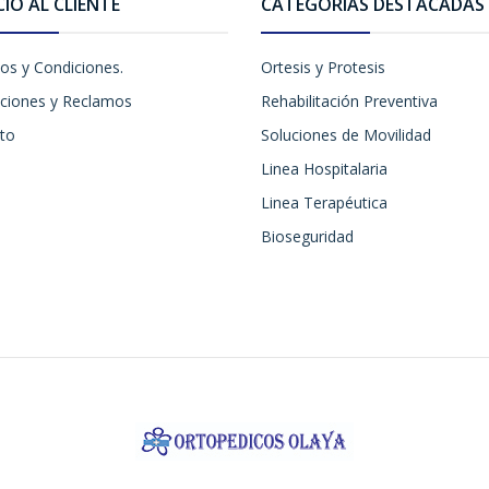
CIO AL CLIENTE
CATEGORÍAS DESTACADAS
os y Condiciones.
Ortesis y Protesis
ciones y Reclamos
Rehabilitación Preventiva
to
Soluciones de Movilidad
Linea Hospitalaria
Linea Terapéutica
Bioseguridad