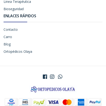
Linea Terapéutica
Bioseguridad
ENLACES RÁPIDOS
Contacto
Carro
Blog
Ortopédicos Olaya