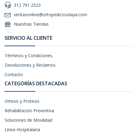
312 791 2523
ventasonline@ortopedicosolaya.com
Nuestras Tiendas
SERVICIO AL CLIENTE
Términos y Condiciones.
Devoluciones y Reclamos
Contacto
CATEGORÍAS DESTACADAS
Ortesis y Protesis
Rehabilitación Preventiva
Soluciones de Movilidad
Linea Hospitalaria