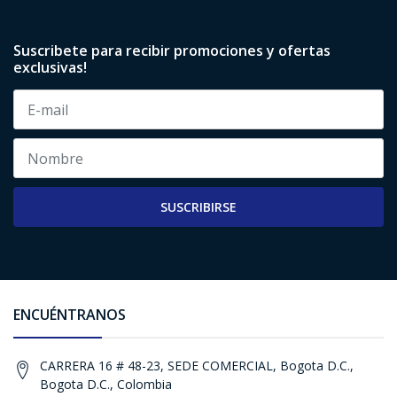
Suscribete para recibir promociones y ofertas
exclusivas!
SUSCRIBIRSE
ENCUÉNTRANOS
CARRERA 16 # 48-23, SEDE COMERCIAL, Bogota D.C.,
Bogota D.C., Colombia