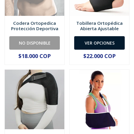
Codera Ortopedica
Tobillera Ortopédica
Protección Deportiva
Abierta Ajustable
NO DISPONIBLE
VER OPCIONES
$18.000 COP
$22.000 COP