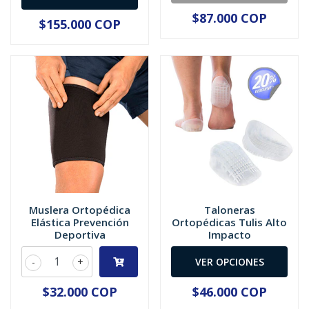
$87.000 COP
$155.000 COP
Muslera Ortopédica
Taloneras
Elástica Prevención
Ortopédicas Tulis Alto
Deportiva
Impacto
-
+
VER OPCIONES
$32.000 COP
$46.000 COP