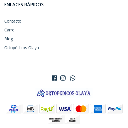
ENLACES RÁPIDOS
Contacto
Carro
Blog
Ortopédicos Olaya