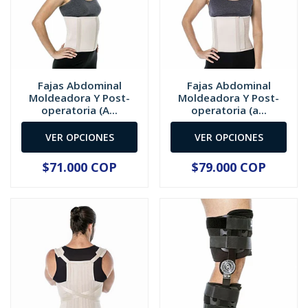
Fajas Abdominal
Fajas Abdominal
Moldeadora Y Post-
Moldeadora Y Post-
operatoria (A...
operatoria (a...
VER OPCIONES
VER OPCIONES
$71.000 COP
$79.000 COP