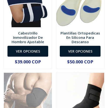
Cabestrillo
Plantillas Ortopedicas
Inmovilizador De
En Silicona Para
Hombro Ajustable
Descanso
VER OPCIONES
VER OPCIONES
$39.000 COP
$50.000 COP