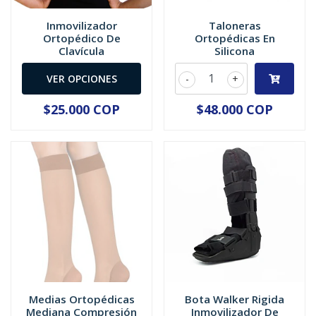
Inmovilizador
Taloneras
Ortopédico De
Ortopédicas En
Clavícula
Silicona
VER OPCIONES
-
+
$25.000 COP
$48.000 COP
Medias Ortopédicas
Bota Walker Rigida
Mediana Compresión
Inmovilizador De