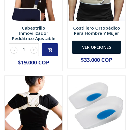
Cabestrillo
Costillero Ortopédico
Inmovilizador
Para Hombre Y Mujer
Pediátrico Ajustable
VER OPCIONES
-
+
$33.000 COP
$19.000 COP