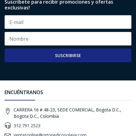
Suscribete para recibir promociones y ofertas
exclusivas!
SUSCRIBIRSE
ENCUÉNTRANOS
CARRERA 16 # 48-23, SEDE COMERCIAL, Bogota D.C.,
Bogota D.C., Colombia
312 791 2523
ventasonline@ortopedicosolaya.com