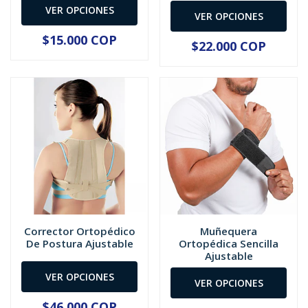
VER OPCIONES
VER OPCIONES
$15.000 COP
$22.000 COP
Corrector Ortopédico
Muñequera
De Postura Ajustable
Ortopédica Sencilla
Ajustable
VER OPCIONES
VER OPCIONES
$46.000 COP