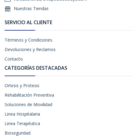
Nuestras Tiendas
SERVICIO AL CLIENTE
Términos y Condiciones.
Devoluciones y Reclamos
Contacto
CATEGORÍAS DESTACADAS
Ortesis y Protesis
Rehabilitación Preventiva
Soluciones de Movilidad
Linea Hospitalaria
Linea Terapéutica
Bioseguridad