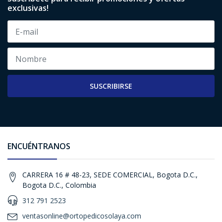
exclusivas!
SUSCRIBIRSE
ENCUÉNTRANOS
CARRERA 16 # 48-23, SEDE COMERCIAL, Bogota D.C.,
Bogota D.C., Colombia
312 791 2523
ventasonline@ortopedicosolaya.com