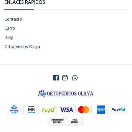
ENLACES RÁPIDOS
Contacto
Carro
Blog
Ortopédicos Olaya