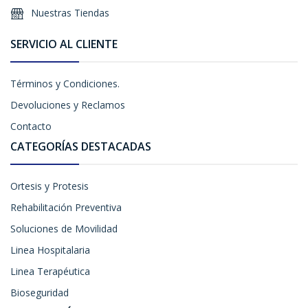
Nuestras Tiendas
SERVICIO AL CLIENTE
Términos y Condiciones.
Devoluciones y Reclamos
Contacto
CATEGORÍAS DESTACADAS
Ortesis y Protesis
Rehabilitación Preventiva
Soluciones de Movilidad
Linea Hospitalaria
Linea Terapéutica
Bioseguridad