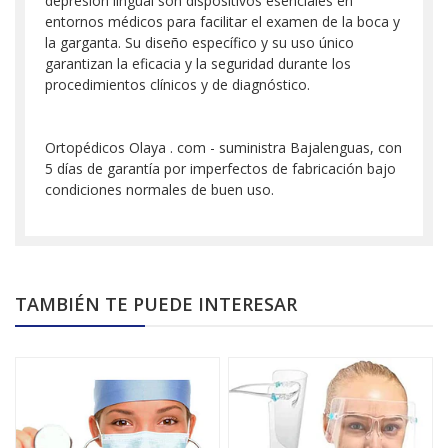
depresión lingual son dispositivos esenciales en
entornos médicos para facilitar el examen de la boca y
la garganta. Su diseño específico y su uso único
garantizan la eficacia y la seguridad durante los
procedimientos clínicos y de diagnóstico.
Ortopédicos Olaya . com - suministra Bajalenguas, con
5 días de garantía por imperfectos de fabricación bajo
condiciones normales de buen uso.
TAMBIÉN TE PUEDE INTERESAR