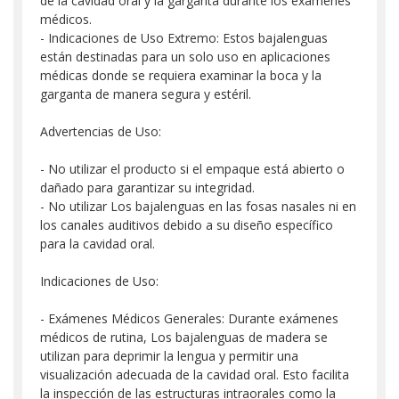
de la cavidad oral y la garganta durante los exámenes
médicos.
- Indicaciones de Uso Extremo: Estos bajalenguas
están destinadas para un solo uso en aplicaciones
médicas donde se requiera examinar la boca y la
garganta de manera segura y estéril.
Advertencias de Uso:
- No utilizar el producto si el empaque está abierto o
dañado para garantizar su integridad.
- No utilizar Los bajalenguas en las fosas nasales ni en
los canales auditivos debido a su diseño específico
para la cavidad oral.
Indicaciones de Uso:
- Exámenes Médicos Generales: Durante exámenes
médicos de rutina, Los bajalenguas de madera se
utilizan para deprimir la lengua y permitir una
visualización adecuada de la cavidad oral. Esto facilita
la inspección de las estructuras intraorales como la