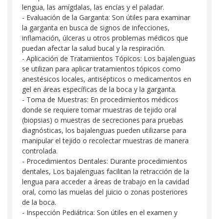
lengua, las amígdalas, las encías y el paladar.
- Evaluación de la Garganta: Son útiles para examinar
la garganta en busca de signos de infecciones,
inflamación, úlceras u otros problemas médicos que
puedan afectar la salud bucal y la respiración.
- Aplicación de Tratamientos Tópicos: Los bajalenguas
se utilizan para aplicar tratamientos tópicos como
anestésicos locales, antisépticos o medicamentos en
gel en áreas específicas de la boca y la garganta.
- Toma de Muestras: En procedimientos médicos
donde se requiere tomar muestras de tejido oral
(biopsias) o muestras de secreciones para pruebas
diagnósticas, los bajalenguas pueden utilizarse para
manipular el tejido o recolectar muestras de manera
controlada.
- Procedimientos Dentales: Durante procedimientos
dentales, Los bajalenguas facilitan la retracción de la
lengua para acceder a áreas de trabajo en la cavidad
oral, como las muelas del juicio o zonas posteriores
de la boca.
- Inspección Pediátrica: Son útiles en el examen y