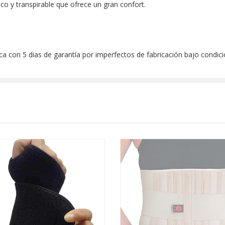
co y transpirable que ofrece un gran confort.
 con 5 dias de garantía por imperfectos de fabricación bajo condic