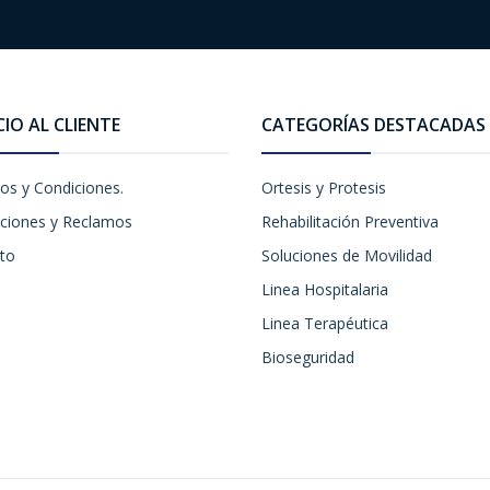
CIO AL CLIENTE
CATEGORÍAS DESTACADAS
os y Condiciones.
Ortesis y Protesis
ciones y Reclamos
Rehabilitación Preventiva
to
Soluciones de Movilidad
Linea Hospitalaria
Linea Terapéutica
Bioseguridad