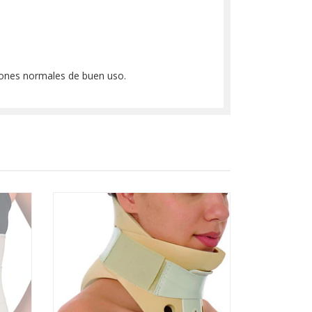
iones normales de buen uso.