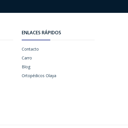
ENLACES RÁPIDOS
Contacto
Carro
Blog
Ortopédicos Olaya