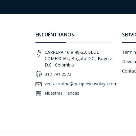
ENCUÉNTRANOS
SERVI
CARRERA 16 # 48-23, SEDE
Términ
COMERCIAL, Bogota D.C., Bogota
Devolu
D.C., Colombia
Contac
312 791 2523
ventasonline@ortopedicosolaya.com
Nuestras Tiendas