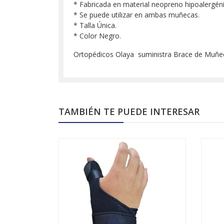
* Fabricada en material neopreno hipoalergéni
* Se puede utilizar en ambas muñecas.
* Talla Única.
* Color Negro.
Ortopédicos Olaya suministra Brace de Muñeca
TAMBIÉN TE PUEDE INTERESAR