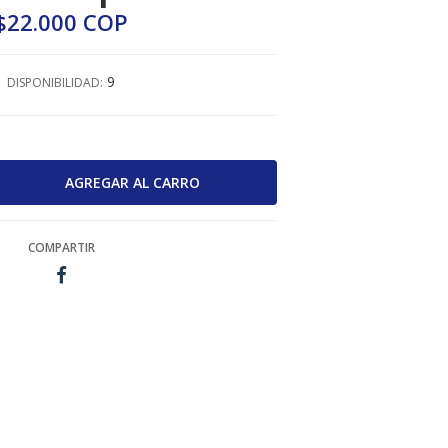
$22.000 COP
9
DISPONIBILIDAD:
COMPARTIR