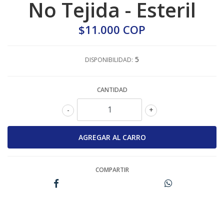
No Tejida - Esteril
$11.000 COP
5
DISPONIBILIDAD:
CANTIDAD
-
+
COMPARTIR