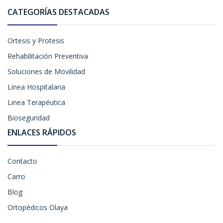
CATEGORÍAS DESTACADAS
Ortesis y Protesis
Rehabilitación Preventiva
Soluciones de Movilidad
Linea Hospitalaria
Linea Terapéutica
Bioseguridad
ENLACES RÁPIDOS
Contacto
Carro
Blog
Ortopédicos Olaya