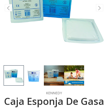
KENNEDY
Caja Esponja De Gasa