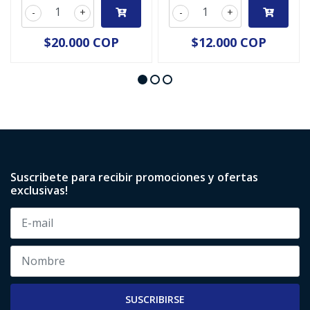
-
+
-
+
$20.000 COP
$12.000 COP
Suscribete para recibir promociones y ofertas
exclusivas!
SUSCRIBIRSE