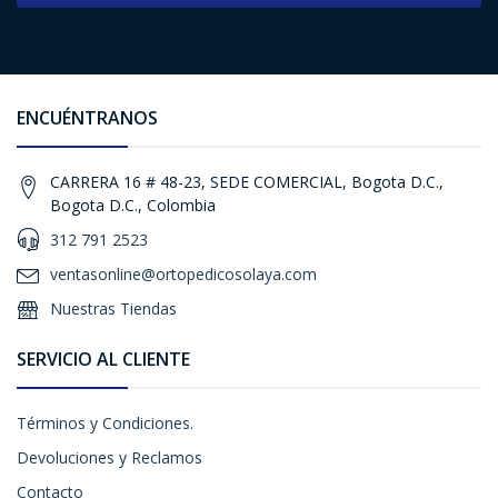
ENCUÉNTRANOS
CARRERA 16 # 48-23, SEDE COMERCIAL, Bogota D.C.,
Bogota D.C., Colombia
312 791 2523
ventasonline@ortopedicosolaya.com
Nuestras Tiendas
SERVICIO AL CLIENTE
Términos y Condiciones.
Devoluciones y Reclamos
Contacto