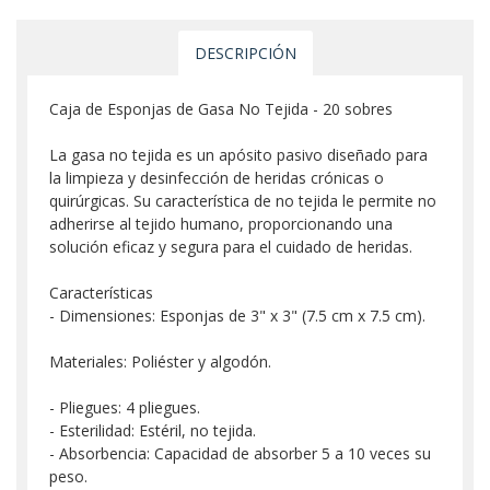
DESCRIPCIÓN
Caja de Esponjas de Gasa No Tejida - 20 sobres
La gasa no tejida es un apósito pasivo diseñado para
la limpieza y desinfección de heridas crónicas o
quirúrgicas. Su característica de no tejida le permite no
adherirse al tejido humano, proporcionando una
solución eficaz y segura para el cuidado de heridas.
Características
- Dimensiones: Esponjas de 3" x 3" (7.5 cm x 7.5 cm).
Materiales: Poliéster y algodón.
- Pliegues: 4 pliegues.
- Esterilidad: Estéril, no tejida.
- Absorbencia: Capacidad de absorber 5 a 10 veces su
peso.