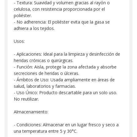
- Textura: Suavidad y volumen gracias al rayón o
celulosa, con resistencia proporcionada por el
poliéster.
- No adherencia: El poliéster evita que la gasa se
adhiera a los tejidos.
Usos:
- Aplicaciones: Ideal para la limpieza y desinfección de
heridas crónicas o quirúrgicas.
- Función: Aisla, protege la zona afectada y absorbe
secreciones de heridas o úlceras.
- Ámbitos de Uso: Usada ampliamente en áreas de
salud, laboratorios y farmacias.
- Uso Único: Producto descartable para un solo uso.
No reutilizar.
Almacenamiento:
- Condiciones: Almacenar en un lugar fresco y seco a
una temperatura entre 5 y 30°C.