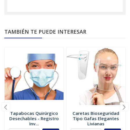
TAMBIÉN TE PUEDE INTERESAR
Tapabocas Quirúrgico
Caretas Bioseguridad
Desechables - Registro
Tipo Gafas Elegantes
Inv...
Livianas