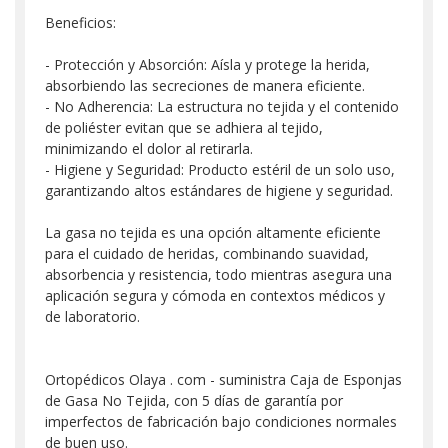
Beneficios:
- Protección y Absorción: Aísla y protege la herida,
absorbiendo las secreciones de manera eficiente.
- No Adherencia: La estructura no tejida y el contenido
de poliéster evitan que se adhiera al tejido,
minimizando el dolor al retirarla.
- Higiene y Seguridad: Producto estéril de un solo uso,
garantizando altos estándares de higiene y seguridad.
La gasa no tejida es una opción altamente eficiente
para el cuidado de heridas, combinando suavidad,
absorbencia y resistencia, todo mientras asegura una
aplicación segura y cómoda en contextos médicos y
de laboratorio.
Ortopédicos Olaya . com - suministra Caja de Esponjas
de Gasa No Tejida, con 5 días de garantía por
imperfectos de fabricación bajo condiciones normales
de buen uso.