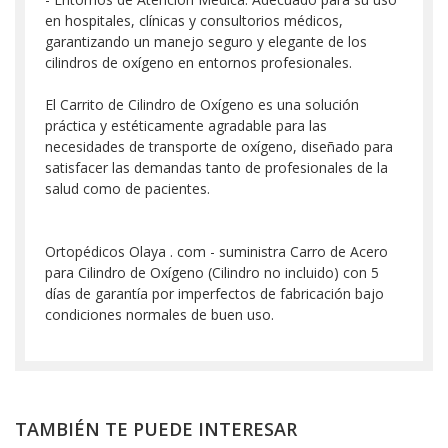
en hospitales, clínicas y consultorios médicos,
garantizando un manejo seguro y elegante de los
cilindros de oxígeno en entornos profesionales.
El Carrito de Cilindro de Oxígeno es una solución
práctica y estéticamente agradable para las
necesidades de transporte de oxígeno, diseñado para
satisfacer las demandas tanto de profesionales de la
salud como de pacientes.
Ortopédicos Olaya . com - suministra Carro de Acero
para Cilindro de Oxígeno (Cilindro no incluido) con 5
días de garantía por imperfectos de fabricación bajo
condiciones normales de buen uso.
TAMBIÉN TE PUEDE INTERESAR