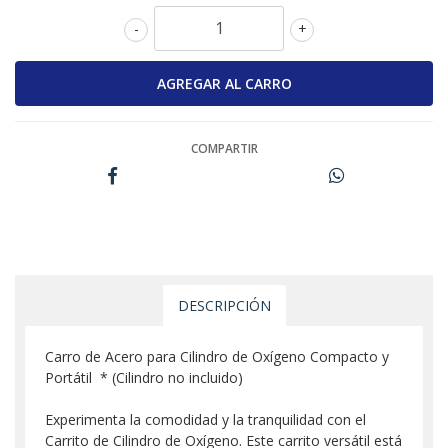
-
+
COMPARTIR
DESCRIPCIÓN
Carro de Acero para Cilindro de Oxígeno Compacto y
Portátil * (Cilindro no incluido)
Experimenta la comodidad y la tranquilidad con el
Carrito de Cilindro de Oxígeno. Este carrito versátil está