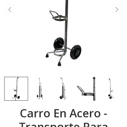
Carro En Acero -
Transporte Para