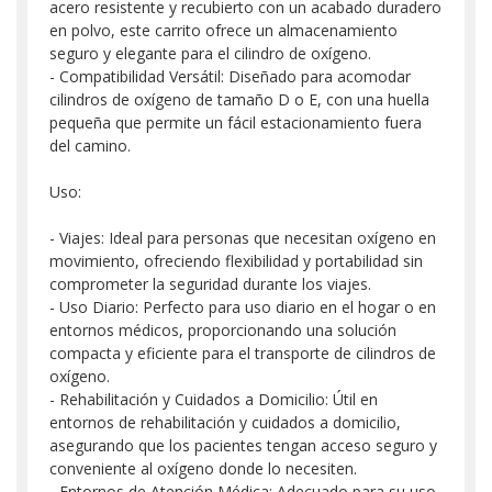
acero resistente y recubierto con un acabado duradero
en polvo, este carrito ofrece un almacenamiento
seguro y elegante para el cilindro de oxígeno.
- Compatibilidad Versátil: Diseñado para acomodar
cilindros de oxígeno de tamaño D o E, con una huella
pequeña que permite un fácil estacionamiento fuera
del camino.
Uso:
- Viajes: Ideal para personas que necesitan oxígeno en
movimiento, ofreciendo flexibilidad y portabilidad sin
comprometer la seguridad durante los viajes.
- Uso Diario: Perfecto para uso diario en el hogar o en
entornos médicos, proporcionando una solución
compacta y eficiente para el transporte de cilindros de
oxígeno.
- Rehabilitación y Cuidados a Domicilio: Útil en
entornos de rehabilitación y cuidados a domicilio,
asegurando que los pacientes tengan acceso seguro y
conveniente al oxígeno donde lo necesiten.
- Entornos de Atención Médica: Adecuado para su uso