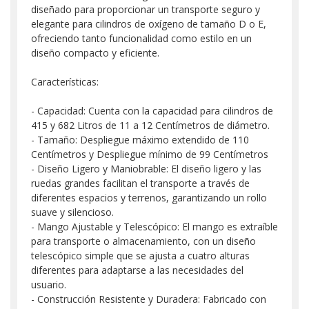
diseñado para proporcionar un transporte seguro y
elegante para cilindros de oxígeno de tamaño D o E,
ofreciendo tanto funcionalidad como estilo en un
diseño compacto y eficiente.
Características:
- Capacidad: Cuenta con la capacidad para cilindros de
415 y 682 Litros de 11 a 12 Centímetros de diámetro.
- Tamaño: Despliegue máximo extendido de 110
Centímetros y Despliegue mínimo de 99 Centímetros
- Diseño Ligero y Maniobrable: El diseño ligero y las
ruedas grandes facilitan el transporte a través de
diferentes espacios y terrenos, garantizando un rollo
suave y silencioso.
- Mango Ajustable y Telescópico: El mango es extraíble
para transporte o almacenamiento, con un diseño
telescópico simple que se ajusta a cuatro alturas
diferentes para adaptarse a las necesidades del
usuario.
- Construcción Resistente y Duradera: Fabricado con