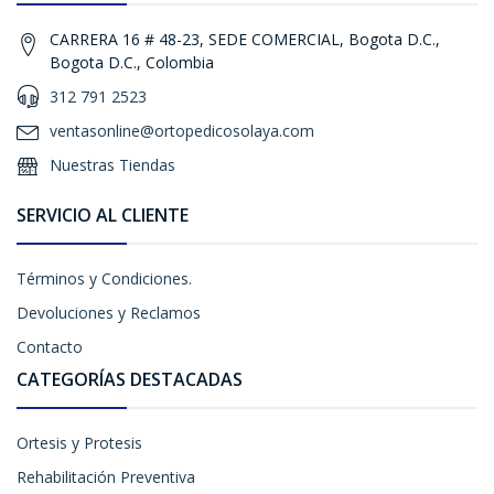
CARRERA 16 # 48-23, SEDE COMERCIAL, Bogota D.C.,
Bogota D.C., Colombia
312 791 2523
ventasonline@ortopedicosolaya.com
Nuestras Tiendas
SERVICIO AL CLIENTE
Términos y Condiciones.
Devoluciones y Reclamos
Contacto
CATEGORÍAS DESTACADAS
Ortesis y Protesis
Rehabilitación Preventiva