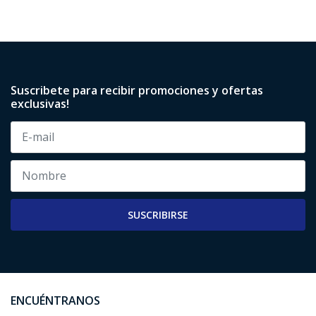
Suscribete para recibir promociones y ofertas
exclusivas!
SUSCRIBIRSE
ENCUÉNTRANOS