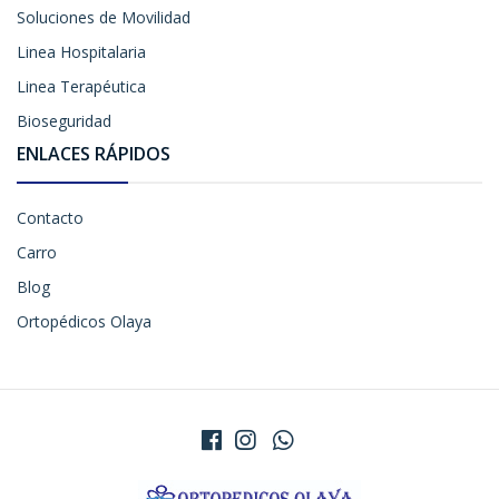
Soluciones de Movilidad
Linea Hospitalaria
Linea Terapéutica
Bioseguridad
ENLACES RÁPIDOS
Contacto
Carro
Blog
Ortopédicos Olaya