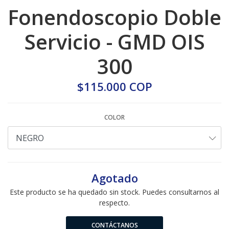
Fonendoscopio Doble
Servicio - GMD OIS
300
$115.000 COP
COLOR
Agotado
Este producto se ha quedado sin stock. Puedes consultarnos al
respecto.
CONTÁCTANOS