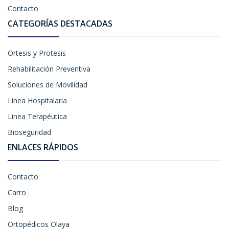
Contacto
CATEGORÍAS DESTACADAS
Ortesis y Protesis
Rehabilitación Preventiva
Soluciones de Movilidad
Linea Hospitalaria
Linea Terapéutica
Bioseguridad
ENLACES RÁPIDOS
Contacto
Carro
Blog
Ortopédicos Olaya