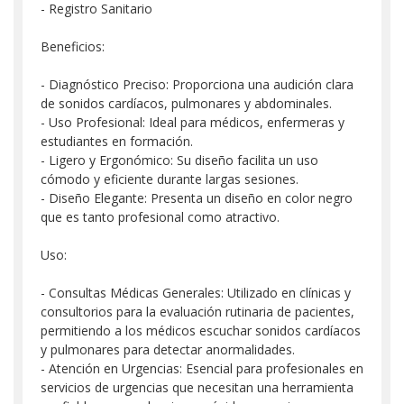
- Registro Sanitario
Beneficios:
- Diagnóstico Preciso: Proporciona una audición clara
de sonidos cardíacos, pulmonares y abdominales.
- Uso Profesional: Ideal para médicos, enfermeras y
estudiantes en formación.
- Ligero y Ergonómico: Su diseño facilita un uso
cómodo y eficiente durante largas sesiones.
- Diseño Elegante: Presenta un diseño en color negro
que es tanto profesional como atractivo.
Uso:
- Consultas Médicas Generales: Utilizado en clínicas y
consultorios para la evaluación rutinaria de pacientes,
permitiendo a los médicos escuchar sonidos cardíacos
y pulmonares para detectar anormalidades.
- Atención en Urgencias: Esencial para profesionales en
servicios de urgencias que necesitan una herramienta