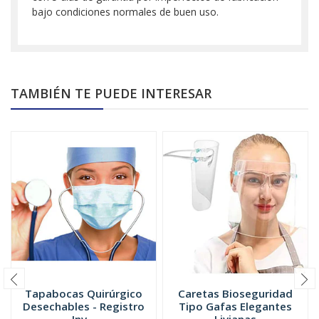
bajo condiciones normales de buen uso.
TAMBIÉN TE PUEDE INTERESAR
Tapabocas Quirúrgico
Caretas Bioseguridad
Desechables - Registro
Tipo Gafas Elegantes