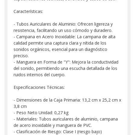
Características:
- Tubos Auriculares de Aluminio: Ofrecen ligereza y
resistencia, facilitando un uso cómodo y duradero.
- Campana en Acero Inoxidable: La campana de alta
calidad permite una captura clara y nítida de los
sonidos orgánicos, esencial para un diagnóstico
preciso.
- Manguera en Forma de "Y": Mejora la conductividad
del sonido, permitiendo una escucha detallada de los
ruidos internos del cuerpo.
Especificaciones Técnicas:
- Dimensiones de la Caja Primaria: 13,2 cm x 25,2 cm x
3,8 cm
- Peso Neto Unidad: 0,27 kg
- Materiales: Tubos auriculares de aluminio, campana
de acero inoxidable y manguera de PVC.
- Clasificación de Riesgo: Clase I (riesgo bajo)