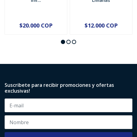
Inv...
Livianas
$20.000 COP
$12.000 COP
Suscribete para recibir promociones y ofertas
exclusivas!