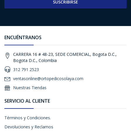
SUSCRIBIRSE
ENCUÉNTRANOS
CARRERA 16 # 48-23, SEDE COMERCIAL, Bogota D.C.,
Bogota D.C., Colombia
312 791 2523
ventasonline@ortopedicosolaya.com
Nuestras Tiendas
SERVICIO AL CLIENTE
Términos y Condiciones.
Devoluciones y Reclamos