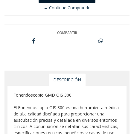
← Continue Comprando
COMPARTIR
DESCRIPCIÓN
Fonendoscopio GMD OIS 300
El Fonendoscopio OIS 300 es una herramienta médica
de alta calidad diseñada para proporcionar una
auscultación precisa y detallada en diversos entornos
clínicos. A continuación se detallan sus características,
especificaciones técnicas, beneficios y casos de uso.