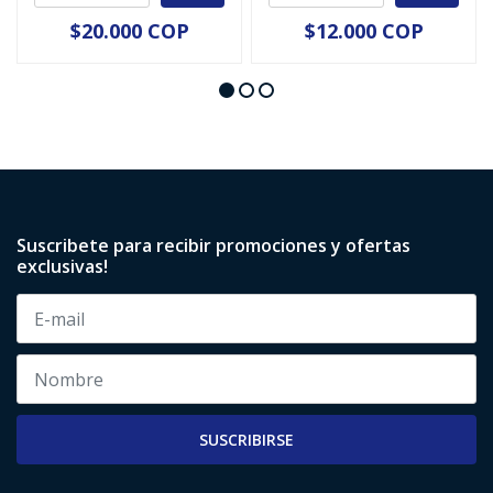
$20.000 COP
$12.000 COP
Suscribete para recibir promociones y ofertas
exclusivas!
SUSCRIBIRSE