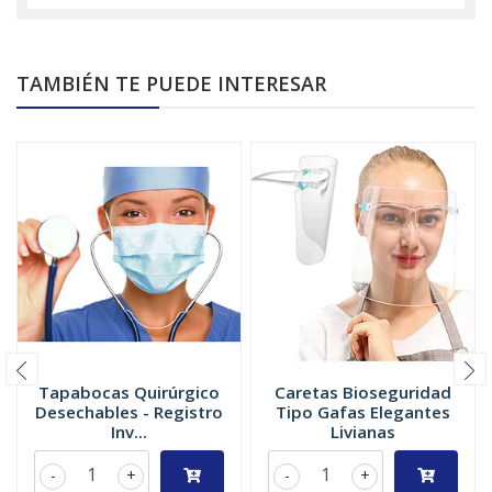
TAMBIÉN TE PUEDE INTERESAR
Tapabocas Quirúrgico
Caretas Bioseguridad
Desechables - Registro
Tipo Gafas Elegantes
Inv...
Livianas
-
+
-
+