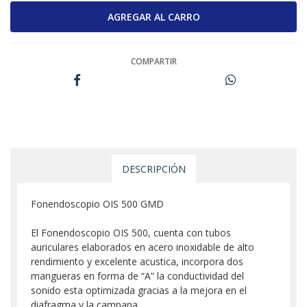
COMPARTIR
DESCRIPCIÓN
Fonendoscopio OIS 500 GMD
El Fonendoscopio OIS 500, cuenta con tubos
auriculares elaborados en acero inoxidable de alto
rendimiento y excelente acustica, incorpora dos
mangueras en forma de “A” la conductividad del
sonido esta optimizada gracias a la mejora en el
diafragma y la campana.