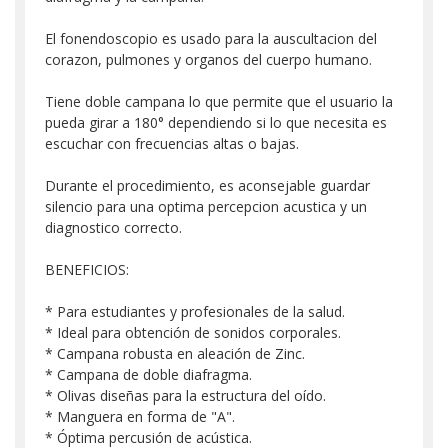
El fonendoscopio es usado para la auscultacion del
corazon, pulmones y organos del cuerpo humano.
Tiene doble campana lo que permite que el usuario la
pueda girar a 180° dependiendo si lo que necesita es
escuchar con frecuencias altas o bajas.
Durante el procedimiento, es aconsejable guardar
silencio para una optima percepcion acustica y un
diagnostico correcto.
BENEFICIOS:
* Para estudiantes y profesionales de la salud.
* Ideal para obtención de sonidos corporales.
* Campana robusta en aleación de Zinc.
* Campana de doble diafragma.
* Olivas diseñas para la estructura del oído.
* Manguera en forma de "A".
* Óptima percusión de acústica.