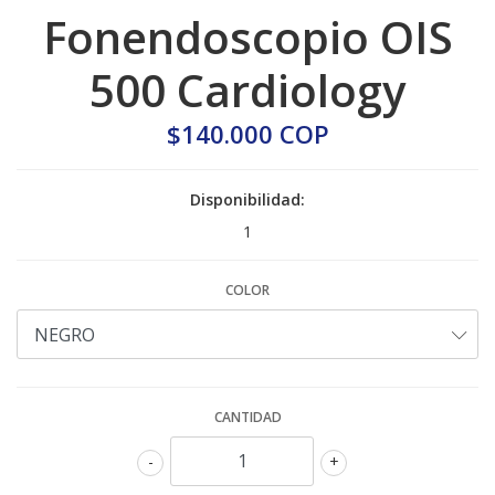
Fonendoscopio OIS
500 Cardiology
$140.000 COP
Disponibilidad:
1
COLOR
CANTIDAD
-
+