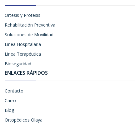
Ortesis y Protesis
Rehabilitación Preventiva
Soluciones de Movilidad
Linea Hospitalaria
Linea Terapéutica
Bioseguridad
ENLACES RÁPIDOS
Contacto
Carro
Blog
Ortopédicos Olaya