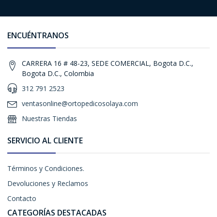
ENCUÉNTRANOS
CARRERA 16 # 48-23, SEDE COMERCIAL, Bogota D.C.,
Bogota D.C., Colombia
312 791 2523
ventasonline@ortopedicosolaya.com
Nuestras Tiendas
SERVICIO AL CLIENTE
Términos y Condiciones.
Devoluciones y Reclamos
Contacto
CATEGORÍAS DESTACADAS