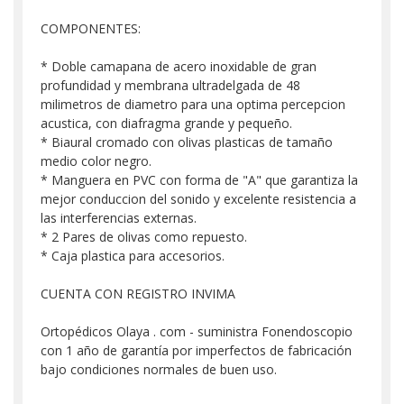
COMPONENTES:
* Doble camapana de acero inoxidable de gran
profundidad y membrana ultradelgada de 48
milimetros de diametro para una optima percepcion
acustica, con diafragma grande y pequeño.
* Biaural cromado con olivas plasticas de tamaño
medio color negro.
* Manguera en PVC con forma de "A" que garantiza la
mejor conduccion del sonido y excelente resistencia a
las interferencias externas.
* 2 Pares de olivas como repuesto.
* Caja plastica para accesorios.
CUENTA CON REGISTRO INVIMA
Ortopédicos Olaya . com - suministra Fonendoscopio
con 1 año de garantía por imperfectos de fabricación
bajo condiciones normales de buen uso.