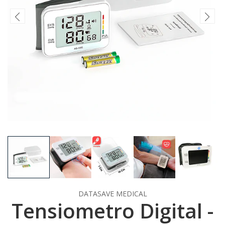
DATASAVE MEDICAL
Tensiometro Digital -