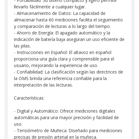
- Portabilidad: Su diseño compacto y ligero permite
llevarlo fácilmente a cualquier lugar.
- Almacenamiento de Datos: La capacidad de
almacenar hasta 60 mediciones facilita el seguimiento
y comparación de lecturas a lo largo del tiempo.
- Ahorro de Energía: El apagado automático y la
indicación de batería baja aseguran un uso eficiente de
las pilas.
- Instrucciones en Español: El altavoz en español
proporciona una guía clara y comprensible para el
usuario, mejorando la experiencia de uso.
- Confiabilidad: La clasificación según las directrices de
la OMS brinda una referencia confiable para la
interpretación de las lecturas.
Características:
- Digital y Automático: Ofrece mediciones digitales
automáticas para una mayor precisión y facilidad de
uso.
- Tensiómetro de Muñeca: Diseñado para mediciones
precisas de presión arterial en la muñeca.