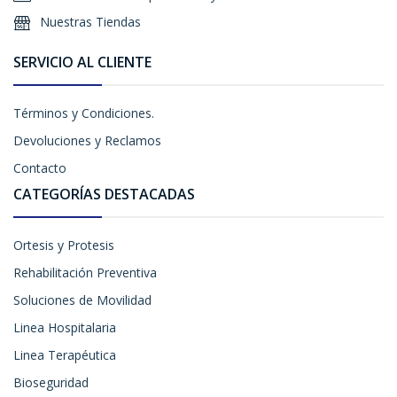
Nuestras Tiendas
SERVICIO AL CLIENTE
Términos y Condiciones.
Devoluciones y Reclamos
Contacto
CATEGORÍAS DESTACADAS
Ortesis y Protesis
Rehabilitación Preventiva
Soluciones de Movilidad
Linea Hospitalaria
Linea Terapéutica
Bioseguridad