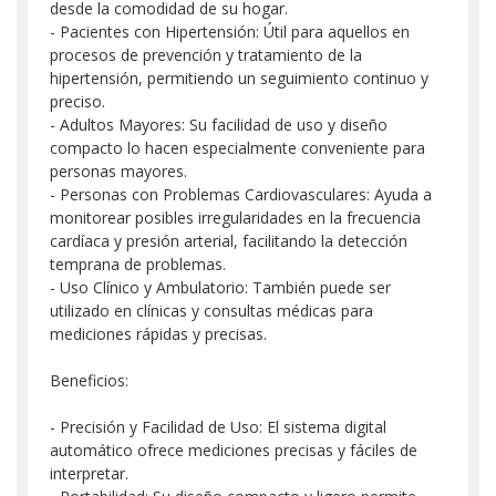
desde la comodidad de su hogar.
- Pacientes con Hipertensión: Útil para aquellos en
procesos de prevención y tratamiento de la
hipertensión, permitiendo un seguimiento continuo y
preciso.
- Adultos Mayores: Su facilidad de uso y diseño
compacto lo hacen especialmente conveniente para
personas mayores.
- Personas con Problemas Cardiovasculares: Ayuda a
monitorear posibles irregularidades en la frecuencia
cardíaca y presión arterial, facilitando la detección
temprana de problemas.
- Uso Clínico y Ambulatorio: También puede ser
utilizado en clínicas y consultas médicas para
mediciones rápidas y precisas.
Beneficios:
- Precisión y Facilidad de Uso: El sistema digital
automático ofrece mediciones precisas y fáciles de
interpretar.