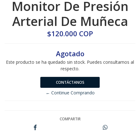
Monitor De Presión
Arterial De Muñeca
$120.000 COP
Agotado
Este producto se ha quedado sin stock. Puedes consultarnos al
respecto.
CONTÁCTANOS
← Continue Comprando
COMPARTIR