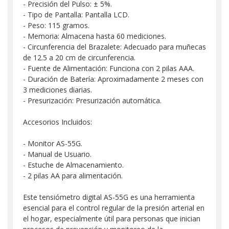
- Precisión del Pulso: ± 5%.
- Tipo de Pantalla: Pantalla LCD.
- Peso: 115 gramos.
- Memoria: Almacena hasta 60 mediciones.
- Circunferencia del Brazalete: Adecuado para muñecas
de 12.5 a 20 cm de circunferencia.
- Fuente de Alimentación: Funciona con 2 pilas AAA.
- Duración de Batería: Aproximadamente 2 meses con
3 mediciones diarias.
- Presurización: Presurización automática.
Accesorios Incluidos:
- Monitor AS-55G.
- Manual de Usuario.
- Estuche de Almacenamiento.
- 2 pilas AA para alimentación.
Este tensiómetro digital AS-55G es una herramienta
esencial para el control regular de la presión arterial en
el hogar, especialmente útil para personas que inician