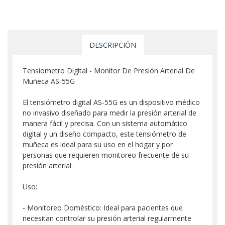
DESCRIPCIÓN
Tensiometro Digital - Monitor De Presión Arterial De
Muñeca AS-55G
El tensiómetro digital AS-55G es un dispositivo médico
no invasivo diseñado para medir la presión arterial de
manera fácil y precisa. Con un sistema automático
digital y un diseño compacto, este tensiómetro de
muñeca es ideal para su uso en el hogar y por
personas que requieren monitoreo frecuente de su
presión arterial.
Uso:
- Monitoreo Doméstico: Ideal para pacientes que
necesitan controlar su presión arterial regularmente