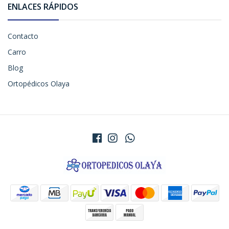
ENLACES RÁPIDOS
Contacto
Carro
Blog
Ortopédicos Olaya