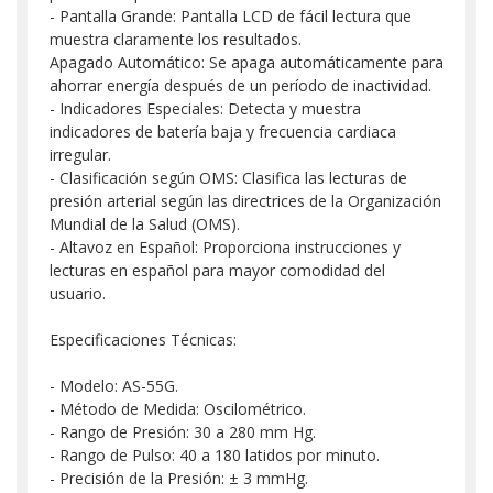
- Pantalla Grande: Pantalla LCD de fácil lectura que
muestra claramente los resultados.
Apagado Automático: Se apaga automáticamente para
ahorrar energía después de un período de inactividad.
- Indicadores Especiales: Detecta y muestra
indicadores de batería baja y frecuencia cardiaca
irregular.
- Clasificación según OMS: Clasifica las lecturas de
presión arterial según las directrices de la Organización
Mundial de la Salud (OMS).
- Altavoz en Español: Proporciona instrucciones y
lecturas en español para mayor comodidad del
usuario.
Especificaciones Técnicas:
- Modelo: AS-55G.
- Método de Medida: Oscilométrico.
- Rango de Presión: 30 a 280 mm Hg.
- Rango de Pulso: 40 a 180 latidos por minuto.
- Precisión de la Presión: ± 3 mmHg.