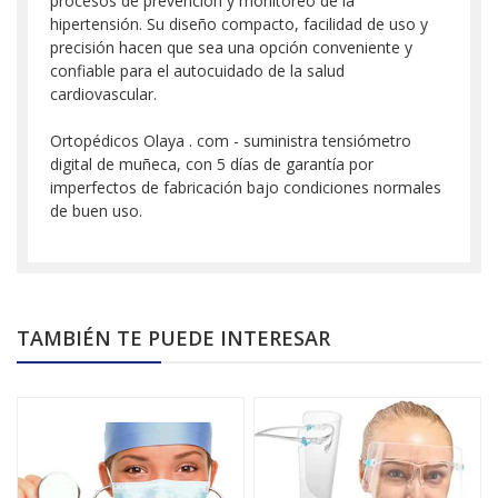
procesos de prevención y monitoreo de la
hipertensión. Su diseño compacto, facilidad de uso y
precisión hacen que sea una opción conveniente y
confiable para el autocuidado de la salud
cardiovascular.
Ortopédicos Olaya . com - suministra tensiómetro
digital de muñeca, con 5 días de garantía por
imperfectos de fabricación bajo condiciones normales
de buen uso.
TAMBIÉN TE PUEDE INTERESAR