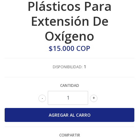
Plásticos Para
Extensión De
Oxígeno
$15.000 COP
1
DISPONIBILIDAD:
CANTIDAD
-
+
COMPARTIR