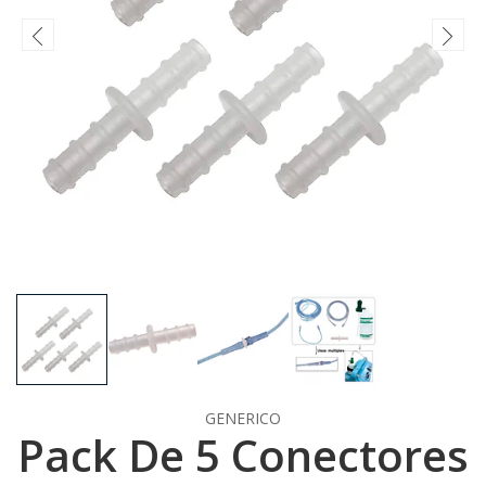
GENERICO
Pack De 5 Conectores