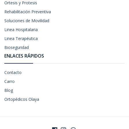
Ortesis y Protesis
Rehabilitación Preventiva
Soluciones de Movilidad
Linea Hospitalaria
Linea Terapéutica
Bioseguridad
ENLACES RÁPIDOS
Contacto
Carro
Blog
Ortopédicos Olaya