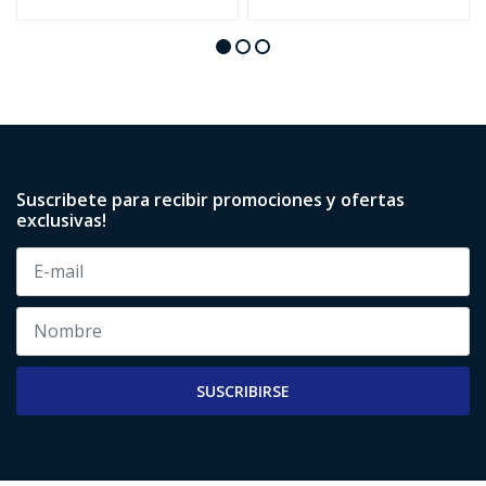
Suscribete para recibir promociones y ofertas
exclusivas!
SUSCRIBIRSE