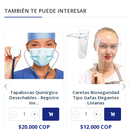
TAMBIÉN TE PUEDE INTERESAR
Tapabocas Quirúrgico
Caretas Bioseguridad
Desechables - Registro
Tipo Gafas Elegantes
Inv...
Livianas
-
+
-
+
$20.000 COP
$12.000 COP