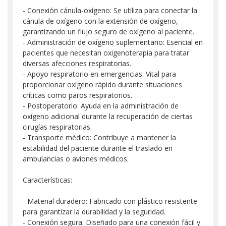
- Conexión cánula-oxígeno: Se utiliza para conectar la
cánula de oxígeno con la extensión de oxígeno,
garantizando un flujo seguro de oxígeno al paciente.
- Administración de oxígeno suplementario: Esencial en
pacientes que necesitan oxigenoterapia para tratar
diversas afecciones respiratorias.
- Apoyo respiratorio en emergencias: Vital para
proporcionar oxígeno rápido durante situaciones
críticas como paros respiratorios.
- Postoperatorio: Ayuda en la administración de
oxígeno adicional durante la recuperación de ciertas
cirugías respiratorias.
- Transporte médico: Contribuye a mantener la
estabilidad del paciente durante el traslado en
ambulancias o aviones médicos.
Características:
- Material duradero: Fabricado con plástico resistente
para garantizar la durabilidad y la seguridad.
- Conexión segura: Diseñado para una conexión fácil y