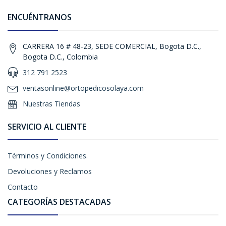
ENCUÉNTRANOS
CARRERA 16 # 48-23, SEDE COMERCIAL, Bogota D.C.,
Bogota D.C., Colombia
312 791 2523
ventasonline@ortopedicosolaya.com
Nuestras Tiendas
SERVICIO AL CLIENTE
Términos y Condiciones.
Devoluciones y Reclamos
Contacto
CATEGORÍAS DESTACADAS