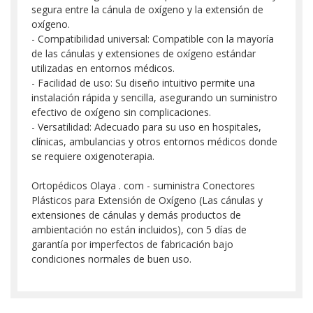
segura entre la cánula de oxígeno y la extensión de
oxígeno.
- Compatibilidad universal: Compatible con la mayoría
de las cánulas y extensiones de oxígeno estándar
utilizadas en entornos médicos.
- Facilidad de uso: Su diseño intuitivo permite una
instalación rápida y sencilla, asegurando un suministro
efectivo de oxígeno sin complicaciones.
- Versatilidad: Adecuado para su uso en hospitales,
clínicas, ambulancias y otros entornos médicos donde
se requiere oxigenoterapia.
Ortopédicos Olaya . com - suministra Conectores
Plásticos para Extensión de Oxígeno (Las cánulas y
extensiones de cánulas y demás productos de
ambientación no están incluidos), con 5 días de
garantía por imperfectos de fabricación bajo
condiciones normales de buen uso.