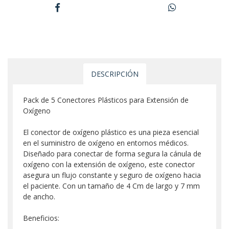
DESCRIPCIÓN
Pack de 5 Conectores Plásticos para Extensión de
Oxígeno
El conector de oxígeno plástico es una pieza esencial
en el suministro de oxígeno en entornos médicos.
Diseñado para conectar de forma segura la cánula de
oxígeno con la extensión de oxígeno, este conector
asegura un flujo constante y seguro de oxígeno hacia
el paciente. Con un tamaño de 4 Cm de largo y 7 mm
de ancho.
Beneficios: