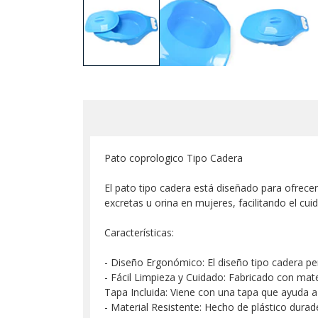
Pato coprologico Tipo Cadera
El pato tipo cadera está diseñado para ofrecer
excretas u orina en mujeres, facilitando el cui
Características:
- Diseño Ergonómico: El diseño tipo cadera pe
- Fácil Limpieza y Cuidado: Fabricado con mate
Tapa Incluida: Viene con una tapa que ayuda a
- Material Resistente: Hecho de plástico durade