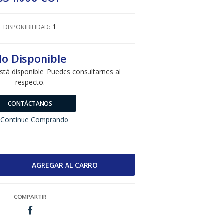
1
DISPONIBILIDAD:
o Disponible
stá disponible. Puedes consultarnos al
respecto.
CONTÁCTANOS
Continue Comprando
COMPARTIR