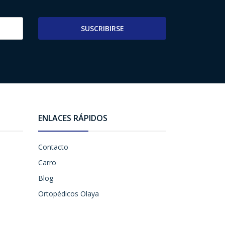
SUSCRIBIRSE
ENLACES RÁPIDOS
Contacto
Carro
Blog
Ortopédicos Olaya