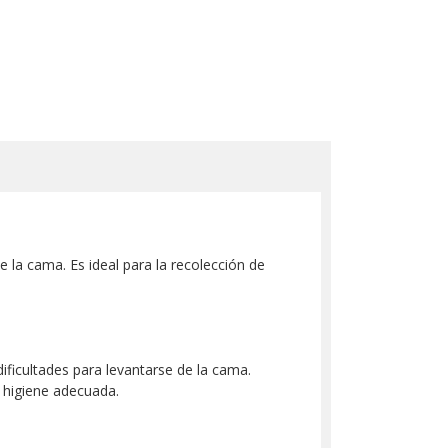
e la cama. Es ideal para la recolección de
ficultades para levantarse de la cama.
a higiene adecuada.