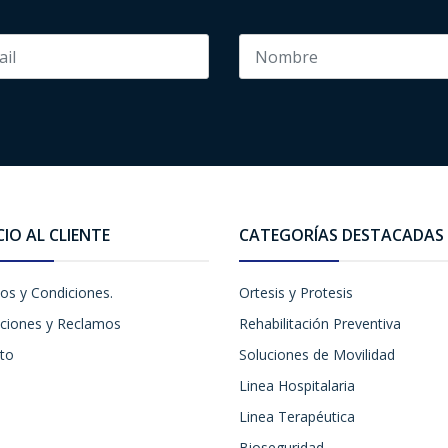
CIO AL CLIENTE
CATEGORÍAS DESTACADAS
os y Condiciones.
Ortesis y Protesis
ciones y Reclamos
Rehabilitación Preventiva
to
Soluciones de Movilidad
Linea Hospitalaria
Linea Terapéutica
Bioseguridad