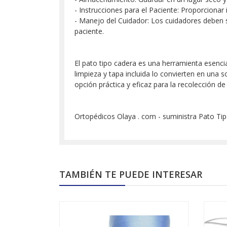
- Instrucciones para el Paciente: Proporcionar 
- Manejo del Cuidador: Los cuidadores deben 
paciente.
El pato tipo cadera es una herramienta esencia
limpieza y tapa incluida lo convierten en una
opción práctica y eficaz para la recolección 
Ortopédicos Olaya . com - suministra Pato Tip
TAMBIÉN TE PUEDE INTERESAR