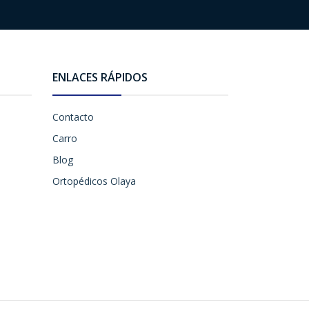
ENLACES RÁPIDOS
Contacto
Carro
Blog
Ortopédicos Olaya