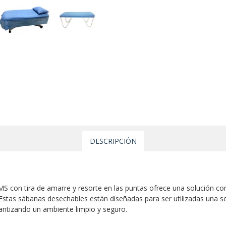
DESCRIPCIÓN
 con tira de amarre y resorte en las puntas ofrece una solución conv
Estas sábanas desechables están diseñadas para ser utilizadas una 
rantizando un ambiente limpio y seguro.