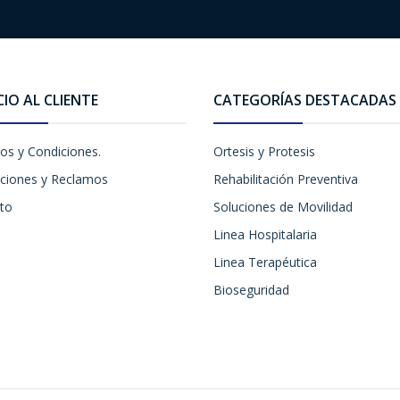
CIO AL CLIENTE
CATEGORÍAS DESTACADAS
os y Condiciones.
Ortesis y Protesis
ciones y Reclamos
Rehabilitación Preventiva
to
Soluciones de Movilidad
Linea Hospitalaria
Linea Terapéutica
Bioseguridad