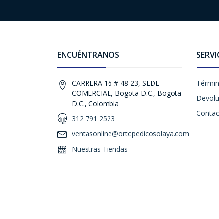
ENCUÉNTRANOS
SERVI
CARRERA 16 # 48-23, SEDE
Términ
COMERCIAL, Bogota D.C., Bogota
Devolu
D.C., Colombia
Contac
312 791 2523
ventasonline@ortopedicosolaya.com
Nuestras Tiendas