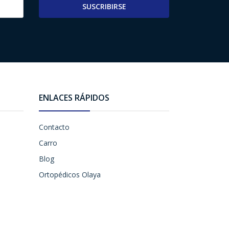
SUSCRIBIRSE
ENLACES RÁPIDOS
Contacto
Carro
Blog
Ortopédicos Olaya