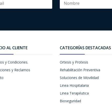
CIO AL CLIENTE
CATEGORÍAS DESTACADAS
os y Condiciones.
Ortesis y Protesis
ciones y Reclamos
Rehabilitación Preventiva
to
Soluciones de Movilidad
Linea Hospitalaria
Linea Terapéutica
Bioseguridad