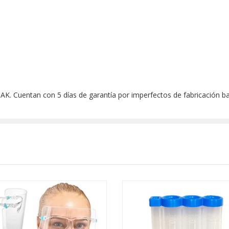
 AK. Cuentan con 5 días de garantía por imperfectos de fabricación 