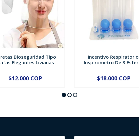
retas Bioseguridad Tipo
Incentivo Respiratorio
afas Elegantes Livianas
Inspirómetro De 3 Esfer
$12.000 COP
$18.000 COP