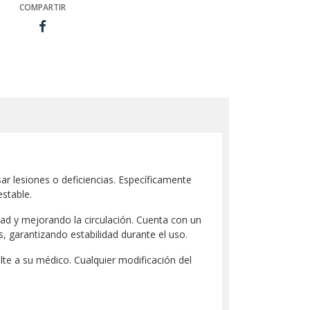
COMPARTIR
r lesiones o deficiencias. Específicamente
estable.
ad y mejorando la circulación. Cuenta con un
, garantizando estabilidad durante el uso.
te a su médico. Cualquier modificación del