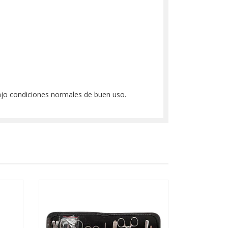
bajo condiciones normales de buen uso.