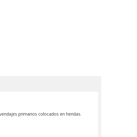
vendajes primarios colocados en heridas.