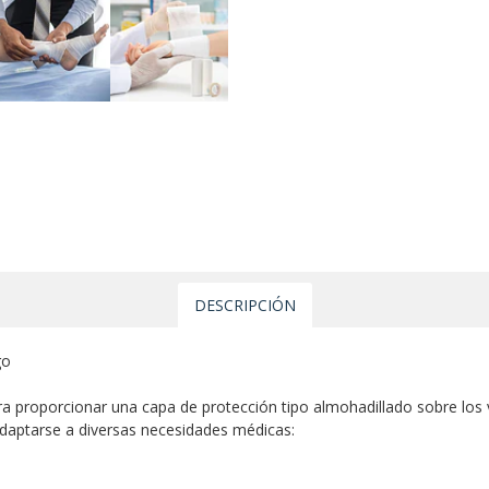
DESCRIPCIÓN
go
a proporcionar una capa de protección tipo almohadillado sobre los 
adaptarse a diversas necesidades médicas: