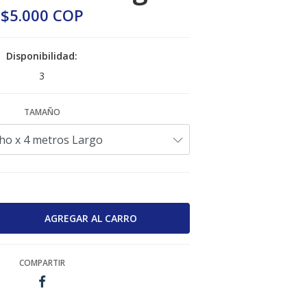
$5.000 COP
Disponibilidad:
3
TAMAÑO
COMPARTIR