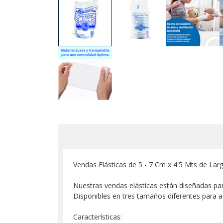
Vendas Elásticas de 5 - 7 Cm x 4.5 Mts de Lar
Nuestras vendas elásticas están diseñadas par
Disponibles en tres tamaños diferentes para 
Características: