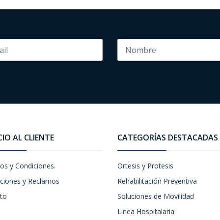
CIO AL CLIENTE
CATEGORÍAS DESTACADAS
os y Condiciones.
Ortesis y Protesis
ciones y Reclamos
Rehabilitación Preventiva
to
Soluciones de Movilidad
Linea Hospitalaria