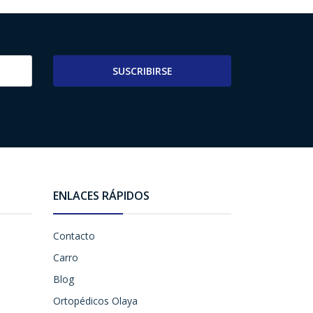
SUSCRIBIRSE
ENLACES RÁPIDOS
Contacto
Carro
Blog
Ortopédicos Olaya