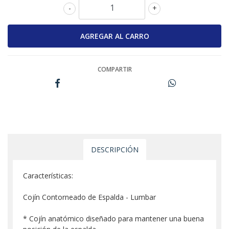
-
+
COMPARTIR
DESCRIPCIÓN
Características:
Cojín Contorneado de Espalda - Lumbar
* Cojín anatómico diseñado para mantener una buena