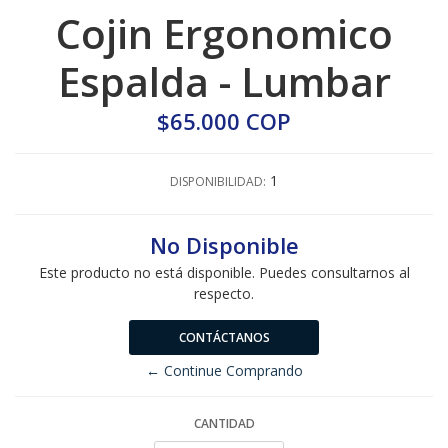
Cojin Ergonomico
Espalda - Lumbar
$65.000 COP
1
DISPONIBILIDAD:
No Disponible
Este producto no está disponible. Puedes consultarnos al
respecto.
CONTÁCTANOS
← Continue Comprando
CANTIDAD