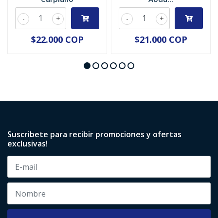
-
+
-
+
$22.000 COP
$21.000 COP
Suscribete para recibir promociones y ofertas
exclusivas!