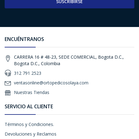
SUSCRIBIRSE
ENCUÉNTRANOS
CARRERA 16 # 48-23, SEDE COMERCIAL, Bogota D.C.,
Bogota D.C., Colombia
312 791 2523
ventasonline@ortopedicosolaya.com
Nuestras Tiendas
SERVICIO AL CLIENTE
Términos y Condiciones.
Devoluciones y Reclamos