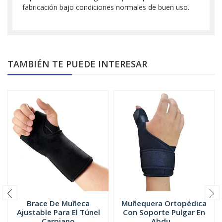
fabricación bajo condiciones normales de buen uso.
TAMBIÉN TE PUEDE INTERESAR
Brace De Muñeca
Muñequera Ortopédica
Ajustable Para El Túnel
Con Soporte Pulgar En
Carpiano
Abdu...