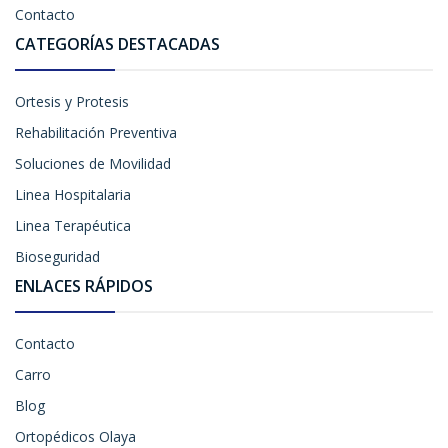
Contacto
CATEGORÍAS DESTACADAS
Ortesis y Protesis
Rehabilitación Preventiva
Soluciones de Movilidad
Linea Hospitalaria
Linea Terapéutica
Bioseguridad
ENLACES RÁPIDOS
Contacto
Carro
Blog
Ortopédicos Olaya