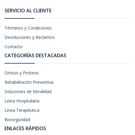
SERVICIO AL CLIENTE
Términos y Condiciones.
Devoluciones y Reclamos
Contacto
CATEGORÍAS DESTACADAS
Ortesis y Protesis
Rehabilitación Preventiva
Soluciones de Movilidad
Linea Hospitalaria
Linea Terapéutica
Bioseguridad
ENLACES RÁPIDOS