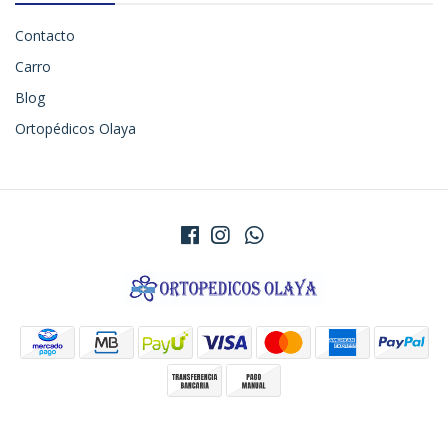
Contacto
Carro
Blog
Ortopédicos Olaya