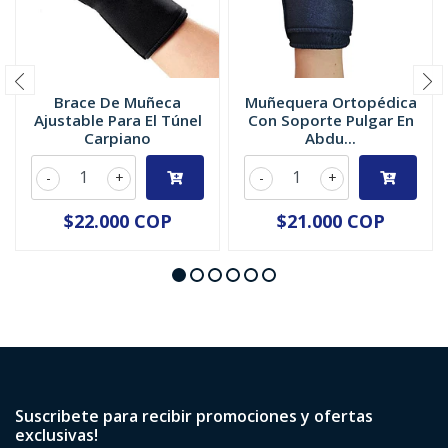
Brace De Muñeca
Muñequera Ortopédica
Ajustable Para El Túnel
Con Soporte Pulgar En
Carpiano
Abdu...
-
+
-
+
$22.000 COP
$21.000 COP
Suscribete para recibir promociones y ofertas
exclusivas!