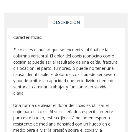
DESCRIPCIÓN
Características:
El coxis es el hueso que se encuentra al final de la
columna vertebral. El dolor del coxis (conocido como
coxidinia) puede ser el resultado de una caída, fractura,
dislocación, el parto, tumores, o puede no tener una
causa identificable. El dolor del coxis puede ser severo
y puede limitar la capacidad que un individuo tiene de
sentarse, caminar, trabajar y funcionar en su vida
diaria.
Una forma de aliviar el dolor del coxis es utilizar el
cojín para el coxis. Al ser diseñados específicamente
para este hueso, este cojín está hecho en espuma
resistente de mediana densidad con un hueco en el
medio para aliviar la presión sobre el coxis y la