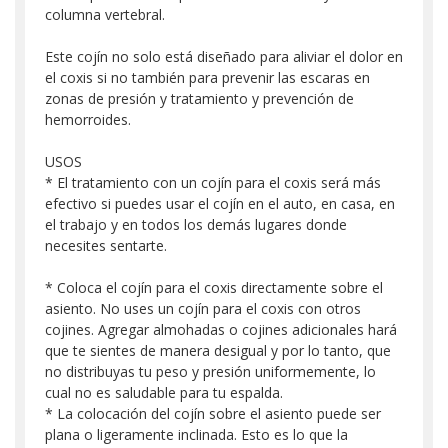
columna vertebral.
Este cojín no solo está diseñado para aliviar el dolor en
el coxis si no también para prevenir las escaras en
zonas de presión y tratamiento y prevención de
hemorroides.
USOS
* El tratamiento con un cojín para el coxis será más
efectivo si puedes usar el cojín en el auto, en casa, en
el trabajo y en todos los demás lugares donde
necesites sentarte.
* Coloca el cojín para el coxis directamente sobre el
asiento. No uses un cojín para el coxis con otros
cojines. Agregar almohadas o cojines adicionales hará
que te sientes de manera desigual y por lo tanto, que
no distribuyas tu peso y presión uniformemente, lo
cual no es saludable para tu espalda.
* La colocación del cojín sobre el asiento puede ser
plana o ligeramente inclinada. Esto es lo que la