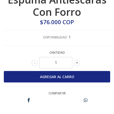
Con Forro
$76.000 COP
1
DISPONIBILIDAD:
CANTIDAD
-
+
COMPARTIR