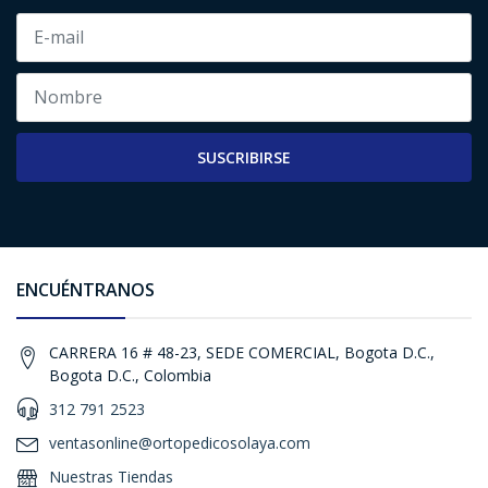
SUSCRIBIRSE
ENCUÉNTRANOS
CARRERA 16 # 48-23, SEDE COMERCIAL, Bogota D.C.,
Bogota D.C., Colombia
312 791 2523
ventasonline@ortopedicosolaya.com
Nuestras Tiendas