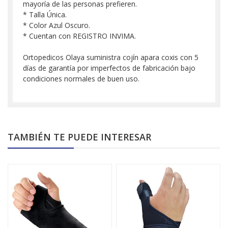
mayoría de las personas prefieren.
* Talla Única.
* Color Azul Oscuro.
* Cuentan con REGISTRO INVIMA.
Ortopedicos Olaya suministra cojín apara coxis con 5
días de garantía por imperfectos de fabricación bajo
condiciones normales de buen uso.
TAMBIÉN TE PUEDE INTERESAR