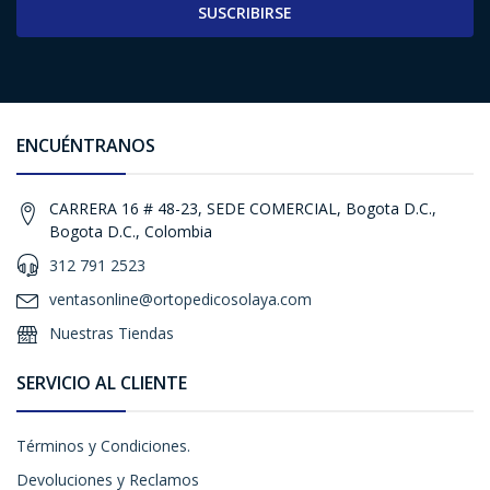
SUSCRIBIRSE
ENCUÉNTRANOS
CARRERA 16 # 48-23, SEDE COMERCIAL, Bogota D.C.,
Bogota D.C., Colombia
312 791 2523
ventasonline@ortopedicosolaya.com
Nuestras Tiendas
SERVICIO AL CLIENTE
Términos y Condiciones.
Devoluciones y Reclamos