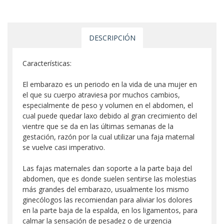
DESCRIPCIÓN
Características:
El embarazo es un periodo en la vida de una mujer en
el que su cuerpo atraviesa por muchos cambios,
especialmente de peso y volumen en el abdomen, el
cual puede quedar laxo debido al gran crecimiento del
vientre que se da en las últimas semanas de la
gestación, razón por la cual utilizar una faja maternal
se vuelve casi imperativo.
Las fajas maternales dan soporte a la parte baja del
abdomen, que es donde suelen sentirse las molestias
más grandes del embarazo, usualmente los mismo
ginecólogos las recomiendan para aliviar los dolores
en la parte baja de la espalda, en los ligamentos, para
calmar la sensación de pesadez o de urgencia