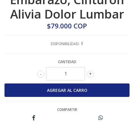
Alivia Dolor Lumbar
$79.000 COP
1
DISPONIBILIDAD:
CANTIDAD
-
+
COMPARTIR