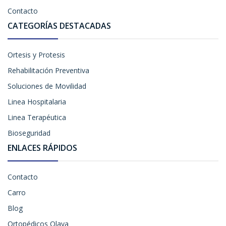
Contacto
CATEGORÍAS DESTACADAS
Ortesis y Protesis
Rehabilitación Preventiva
Soluciones de Movilidad
Linea Hospitalaria
Linea Terapéutica
Bioseguridad
ENLACES RÁPIDOS
Contacto
Carro
Blog
Ortopédicos Olaya