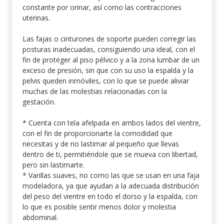
constante por orinar, así como las contracciones
uterinas.
Las fajas o cinturones de soporte pueden corregir las
posturas inadecuadas, consiguiendo una ideal, con el
fin de proteger al piso pélvico y a la zona lumbar de un
exceso de presión, sin que con su uso la espalda y la
pelvis queden inmóviles, con lo que se puede aliviar
muchas de las molestias relacionadas con la
gestación.
* Cuenta con tela afelpada en ambos lados del vientre,
con el fin de proporcionarte la comodidad que
necesitas y de no lastimar al pequeño que llevas
dentro de ti, permitiéndole que se mueva con libertad,
pero sin lastimarte.
* Varillas suaves, no como las que se usan en una faja
modeladora, ya que ayudan a la adecuada distribución
del peso del vientre en todo el dorso y la espalda, con
lo que es posible sentir menos dolor y molestia
abdominal.