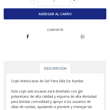
-
+
COMPARTIR
DESCRIPCIÓN
Cojín Antiescaras de Gel Para Silla De Ruedas
Este cojín anti escaras está diseñado con gel
poliuretano de alta calidad y espuma de alta densidad
para brindar comodidad y apoyo a los usuarios de
sillas de ruedas, ayudando a prevenir y manejar las