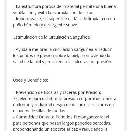
- La estructura porosa del material permite una buena
ventilación y evita la acumulación de calor.
- Impermeable, su superficie es fácil de limpiar con un
paño húmedo y detergente suave.
Estimulación de la Circulación Sanguínea:
- Ayuda a mejorar la circulación sanguínea al reducir
los puntos de presión sobre la piel, promoviendo la
salud de la piel y previniendo las úlceras por presión.
Usos y Beneficios:
- Prevención de Escaras y Úlceras por Presión:
Excelente para distribuir la presión corporal de manera
uniforme y reducir el riesgo de desarrollar escaras en
usuarios de sillas de ruedas.
- Comodidad Durante Periodos Prolongados: Ideal
para personas que pasan largos periodos sentadas,
proporcionando un soporte eficaz y reduciendo la