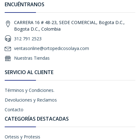
ENCUÉNTRANOS
CARRERA 16 # 48-23, SEDE COMERCIAL, Bogota D.C.,
Bogota D.C., Colombia
312 791 2523
ventasonline@ortopedicosolaya.com
Nuestras Tiendas
SERVICIO AL CLIENTE
Términos y Condiciones.
Devoluciones y Reclamos
Contacto
CATEGORÍAS DESTACADAS
Ortesis y Protesis