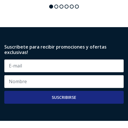
Suscribete para recibir promociones y ofertas
exclusivas!
SUSCRIBIRSE