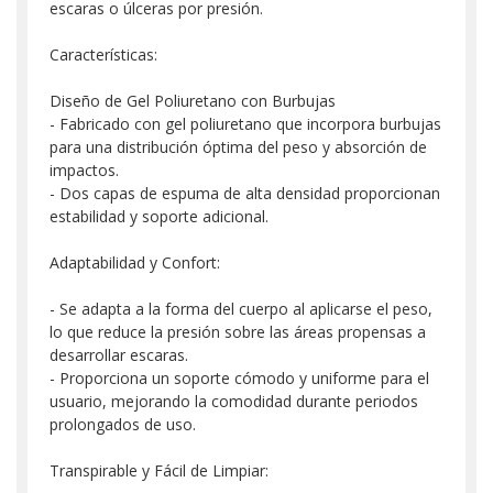
escaras o úlceras por presión.
Características:
Diseño de Gel Poliuretano con Burbujas
- Fabricado con gel poliuretano que incorpora burbujas
para una distribución óptima del peso y absorción de
impactos.
- Dos capas de espuma de alta densidad proporcionan
estabilidad y soporte adicional.
Adaptabilidad y Confort:
- Se adapta a la forma del cuerpo al aplicarse el peso,
lo que reduce la presión sobre las áreas propensas a
desarrollar escaras.
- Proporciona un soporte cómodo y uniforme para el
usuario, mejorando la comodidad durante periodos
prolongados de uso.
Transpirable y Fácil de Limpiar: