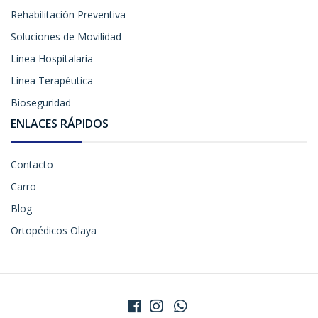
Rehabilitación Preventiva
Soluciones de Movilidad
Linea Hospitalaria
Linea Terapéutica
Bioseguridad
ENLACES RÁPIDOS
Contacto
Carro
Blog
Ortopédicos Olaya