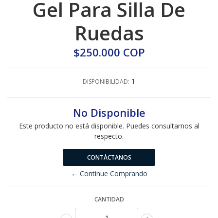
Gel Para Silla De
Ruedas
$250.000 COP
1
DISPONIBILIDAD:
No Disponible
Este producto no está disponible. Puedes consultarnos al
respecto.
CONTÁCTANOS
← Continue Comprando
CANTIDAD