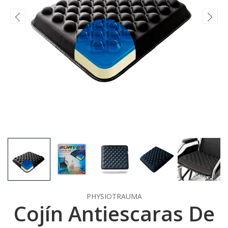
PHYSIOTRAUMA
Cojín Antiescaras De