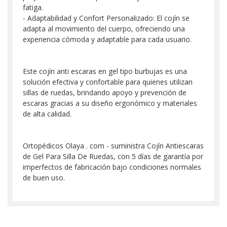
fatiga.
- Adaptabilidad y Confort Personalizado: El cojín se
adapta al movimiento del cuerpo, ofreciendo una
experiencia cómoda y adaptable para cada usuario.
Este cojín anti escaras en gel tipo burbujas es una
solución efectiva y confortable para quienes utilizan
sillas de ruedas, brindando apoyo y prevención de
escaras gracias a su diseño ergonómico y materiales
de alta calidad.
Ortopédicos Olaya . com - suministra Cojín Antiescaras
de Gel Para Silla De Ruedas, con 5 días de garantía por
imperfectos de fabricación bajo condiciones normales
de buen uso.